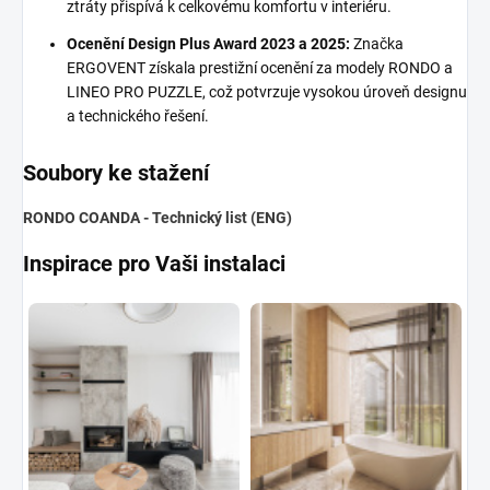
ztráty přispívá k celkovému komfortu v interiéru.
Ocenění Design Plus Award 2023 a 2025:
Značka
ERGOVENT získala prestižní ocenění za modely RONDO a
LINEO PRO PUZZLE, což potvrzuje vysokou úroveň designu
a technického řešení.
Soubory ke stažení
RONDO COANDA - Technický list (ENG)
Inspirace pro Vaši instalaci