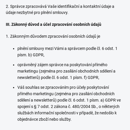
2. Správce zpracovává Vaše identifikační a kontaktní údaje a
údaje nezbytné pro plnění smlouvy.
III.
Zákonný důvod a účel zpracování osobních údajů
1. Zákonným důvodem zpracování osobních údajů je
plnění smlouvy mezi Vámi a správcem podle čl. 6 odst. 1
písm. b) GDPR,
oprávněný zájem správce na poskytování přímého
marketingu (zejména pro zasílání obchodních sdělení a
newsletterů) podle čl. 6 odst. 1 písm. f) GDPR,
Váš souhlas se zpracováním pro účely poskytování
přímého marketingu (zejména pro zasílání obchodních
sdělení a newsletterů) podle čl. 6 odst. 1 písm. a) GDPR ve
spojení s § 7 odst. 2 zákona č. 480/2004 Sb., o některých
službách informační společnosti v případě, že nedošlo k
objednávce zboží nebo služby.