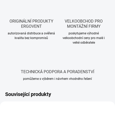
ORIGINÁLNÍ PRODUKTY
VELKOOBCHOD PRO
ERGOVENT
MONTÁŽNÍ FIRMY
autorizovaná distribuce a ověřená
poskytujeme výhodné
kvalita bez kompromisů
velkoobchodní ceny pro malé i
velké odběratele
TECHNICKÁ PODPORA A PORADENSTVÍ
pomůžeme s výběrem i návrhem vhodného řešení
Související produkty