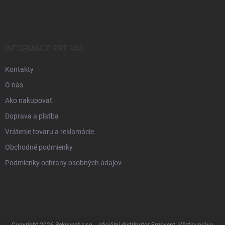
INFORMÁCIE PRE VÁS
Kontakty
O nás
Ako nakupovať
Doprava a platba
Vrátenie tovaru a reklamácie
Obchodné podmienky
Podmienky ochrany osobných údajov