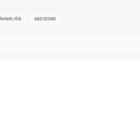
ÁVANEJŠIE
ABECEDNE