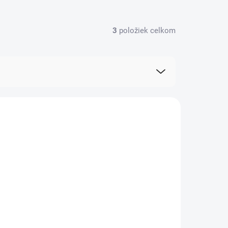
3
položiek celkom