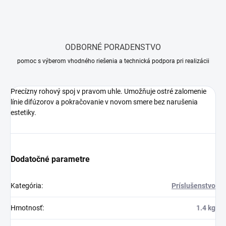
ODBORNÉ PORADENSTVO
pomoc s výberom vhodného riešenia a technická podpora pri realizácii
Precízny rohový spoj v pravom uhle. Umožňuje ostré zalomenie
línie difúzorov a pokračovanie v novom smere bez narušenia
estetiky.
Dodatočné parametre
Kategória
:
Príslušenstvo
Hmotnosť
:
1.4 kg