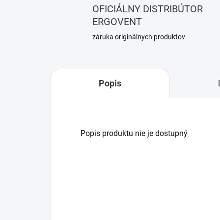
OFICIÁLNY DISTRIBÚTOR
ERGOVENT
záruka originálnych produktov
Popis
Popis produktu nie je dostupný