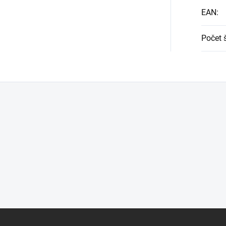
EAN
:
Počet 